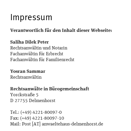
Impressum
Verantwortlich für den Inhalt dieser Webseite:
Saliha Dilek Peter
Rechtsanwältin und Notarin
Fachanwältin für Erbrecht
Fachanwältin für Familienrecht
Yosran Sammar
Rechtsanwältin
Rechtsanwälte in Bürogemeinschaft
Yorckstraße 5
D 27755 Delmenhorst
Tel.: (+49) 4221-80097-0
Fax: (+49) 4221-80097-10
Mail: Post [AT] anwaeltehaus-delmenhorst.de