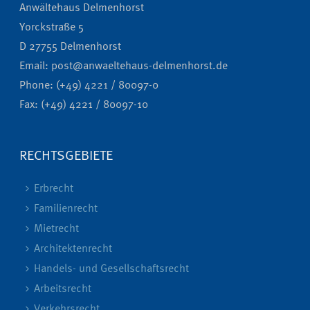
Anwältehaus Delmenhorst
Yorckstraße 5
D 27755 Delmenhorst
Email: post@anwaeltehaus-delmenhorst.de
Phone: (+49) 4221 / 80097-0
Fax: (+49) 4221 / 80097-10
RECHTSGEBIETE
Erbrecht
Familienrecht
Mietrecht
Architektenrecht
Handels- und Gesellschaftsrecht
Arbeitsrecht
Verkehrsrecht