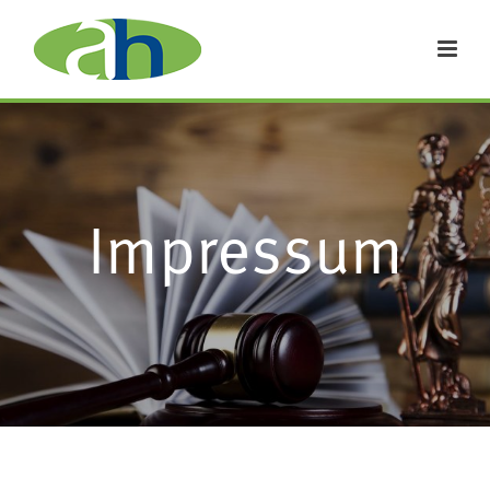
Impressum