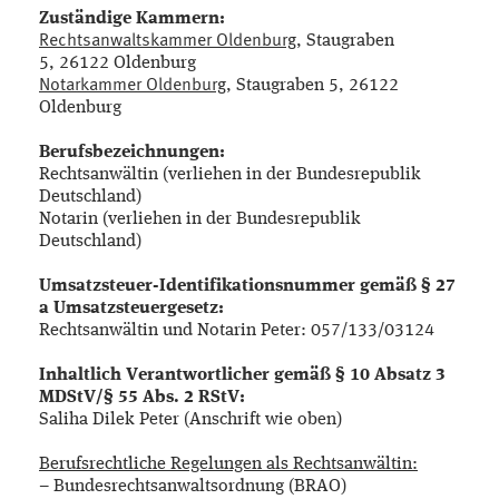
Zuständige Kammern:
Rechtsanwaltskammer Oldenburg
, Staugraben
5, 26122 Oldenburg
Notarkammer Oldenburg
, Staugraben 5, 26122
Oldenburg
Berufsbezeichnungen:
Rechtsanwältin (verliehen in der Bundesrepublik
Deutschland)
Notarin (verliehen in der Bundesrepublik
Deutschland)
Umsatzsteuer-Identifikationsnummer gemäß § 27
a Umsatzsteuergesetz:
Rechtsanwältin und Notarin Peter: 057/133/03124
Inhaltlich Verantwortlicher gemäß § 10 Absatz 3
MDStV/§ 55 Abs. 2 RStV:
Saliha Dilek Peter (Anschrift wie oben)
Berufsrechtliche Regelungen als Rechtsanwältin:
– Bundesrechtsanwaltsordnung (BRAO)