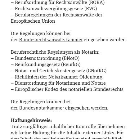
– Berufsordnung für Rechtsanwälte (BORA)
– Rechtsanwaltsvergütungsgesetz (RVG)
– Berufsregelungen der Rechtsanwälte der
Europäischen Union
Die Regelungen können bei
der
Bundesrechtsanwaltskammer
eingesehen werden.
Berufsrechtliche Regelungen als Notarin:
– Bundesnotarordnung (BNotO)
– Beurkundungsgesetz (BeurkG)
– Notar- und Gerichtskostengesetz (GNotKG)
– Richtlinien der Notarkammer Oldenburg
– Dienstordnung für Notarinnen und Notare
– Europäischer Kodex des notariellen Standesrechts
Die Regelungen können bei
der
Bundesnotarkammer
eingesehen werden.
Haftungshinweis:
Trotz sorgfältiger inhaltlicher Kontrolle übernehmen
wir keine Haftung für die Inhalte externer Links. Für