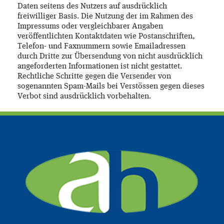
Daten seitens des Nutzers auf ausdrücklich
freiwilliger Basis. Die Nutzung der im Rahmen des
Impressums oder vergleichbarer Angaben
veröffentlichten Kontaktdaten wie Postanschriften,
Telefon- und Faxnummern sowie Emailadressen
durch Dritte zur Übersendung von nicht ausdrücklich
angeforderten Informationen ist nicht gestattet.
Rechtliche Schritte gegen die Versender von
sogenannten Spam-Mails bei Verstössen gegen dieses
Verbot sind ausdrücklich vorbehalten.