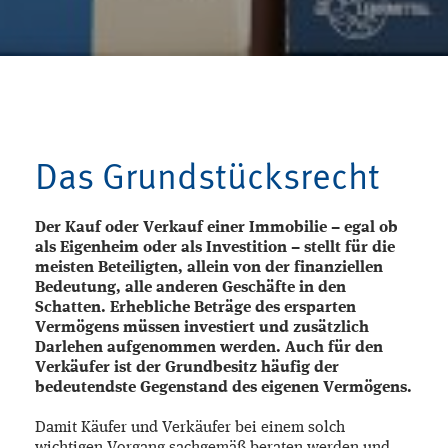
Das Grundstücksrecht
Der Kauf oder Verkauf einer Immobilie – egal ob
als Eigenheim oder als Investition – stellt für die
meisten Beteiligten, allein von der finanziellen
Bedeutung, alle anderen Geschäfte in den
Schatten. Erhebliche Beträge des ersparten
Vermögens müssen investiert und zusätzlich
Darlehen aufgenommen werden. Auch für den
Verkäufer ist der Grundbesitz häufig der
bedeutendste Gegenstand des eigenen Vermögens.
Damit Käufer und Verkäufer bei einem solch