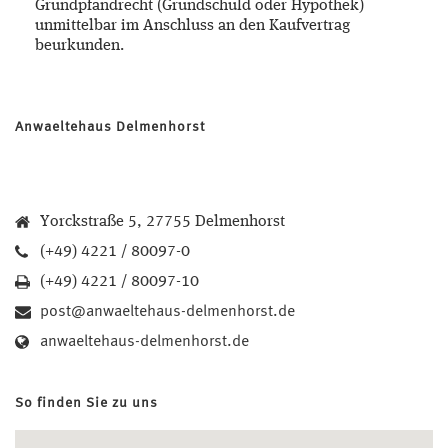
Grundpfandrecht (Grundschuld oder Hypothek)
unmittelbar im Anschluss an den Kaufvertrag
beurkunden.
Anwaeltehaus Delmenhorst
Yorckstraße 5, 27755 Delmenhorst
(+49) 4221 / 80097-0
(+49) 4221 / 80097-10
post@anwaeltehaus-delmenhorst.de
anwaeltehaus-delmenhorst.de
So finden Sie zu uns