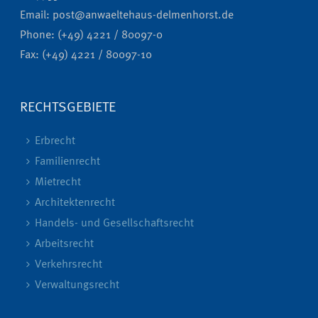
Email: post@anwaeltehaus-delmenhorst.de
Phone: (+49) 4221 / 80097-0
Fax: (+49) 4221 / 80097-10
RECHTSGEBIETE
Erbrecht
Familienrecht
Mietrecht
Architektenrecht
Handels- und Gesellschaftsrecht
Arbeitsrecht
Verkehrsrecht
Verwaltungsrecht