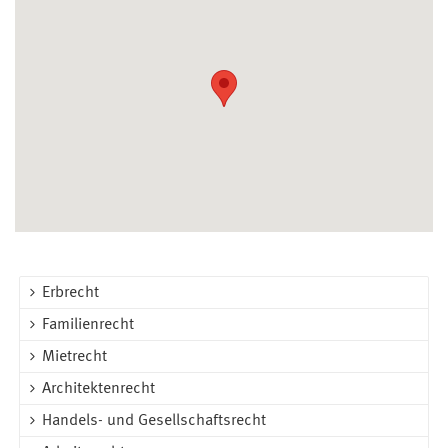
Erbrecht
Familienrecht
Mietrecht
Architektenrecht
Handels- und Gesellschaftsrecht