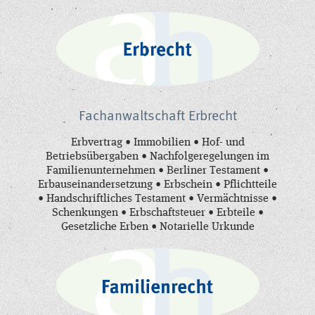
Fachanwaltschaft Erbrecht
Erbvertrag • Immobilien • Hof- und
Betriebsübergaben • Nachfolgeregelungen im
Familienunternehmen • Berliner Testament •
Erbauseinandersetzung • Erbschein • Pflichtteile
• Handschriftliches Testament • Vermächtnisse •
Schenkungen • Erbschaftsteuer • Erbteile •
Gesetzliche Erben • Notarielle Urkunde