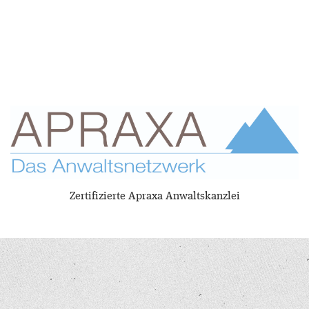
Zertifizierte Apraxa Anwaltskanzlei