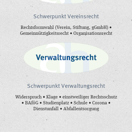
Schwerpunkt Vereinsrecht
Rechtsformwahl (Verein, Stiftung, gGmbH) •
Gemeinnützigkeitsrecht • Organisationsrecht
Schwerpunkt Verwaltungsrecht
Widerspruch • Klage • einstweiliger Rechtsschutz
• BAföG • Studienplatz • Schule • Corona •
Dienstunfall • Abfallentsorgung