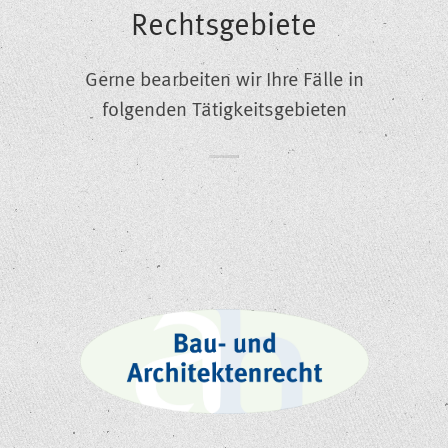
Rechtsgebiete
Gerne bearbeiten wir Ihre Fälle in
folgenden Tätigkeitsgebieten