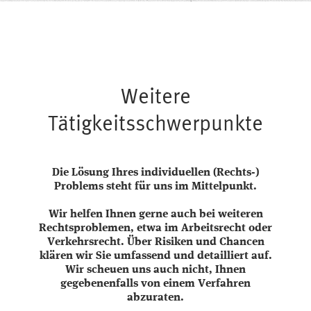
Weitere
Tätigkeitsschwerpunkte
Die Lösung Ihres individuellen (Rechts-)
Problems steht für uns im Mittelpunkt.
Wir helfen Ihnen gerne auch bei weiteren
Rechtsproblemen, etwa im Arbeitsrecht oder
Verkehrsrecht. Über Risiken und Chancen
klären wir Sie umfassend und detailliert auf.
Wir scheuen uns auch nicht, Ihnen
gegebenenfalls von einem Verfahren
abzuraten.