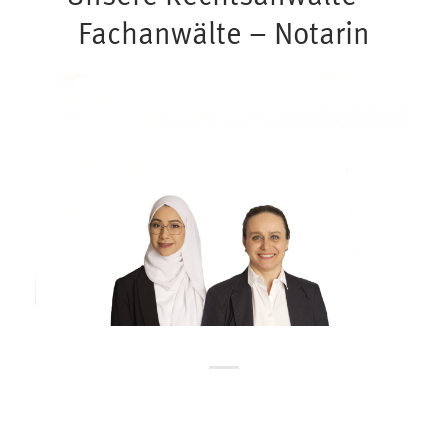
Fachanwälte – Notarin