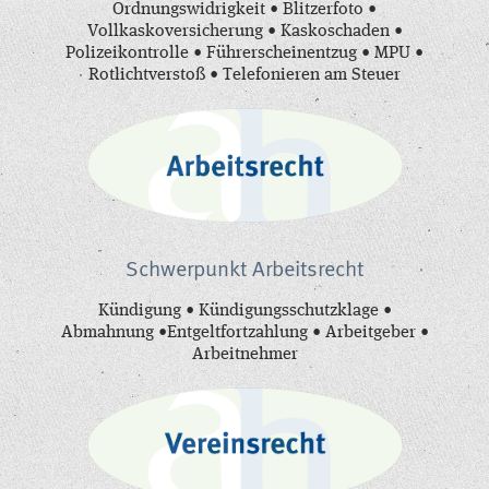
Ordnungswidrigkeit • Blitzerfoto •
Vollkaskoversicherung • Kaskoschaden •
Polizeikontrolle • Führerscheinentzug • MPU •
Rotlichtverstoß • Telefonieren am Steuer
Schwerpunkt Arbeitsrecht
Kündigung • Kündigungsschutzklage •
Abmahnung •Entgeltfortzahlung • Arbeitgeber •
Arbeitnehmer