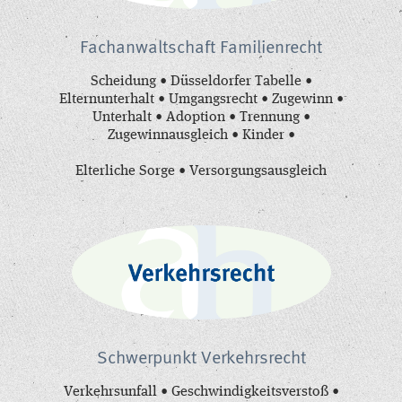
Fachanwaltschaft Familienrecht
Scheidung • Düsseldorfer Tabelle •
Elternunterhalt • Umgangsrecht • Zugewinn •
Unterhalt • Adoption • Trennung •
Zugewinnausgleich • Kinder •
Elterliche Sorge • Versorgungsausgleich
Schwerpunkt Verkehrsrecht
Verkehrsunfall • Geschwindigkeitsverstoß •