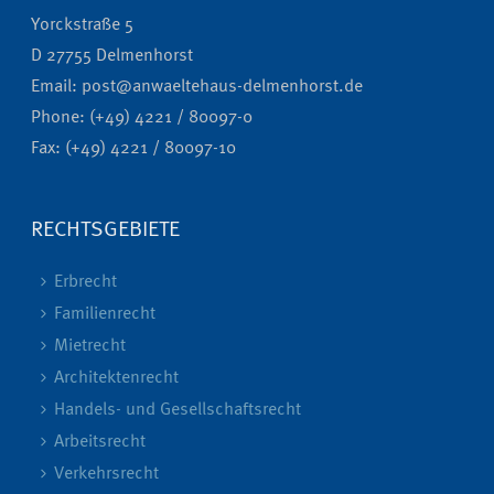
Yorckstraße 5
D 27755 Delmenhorst
Email: post@anwaeltehaus-delmenhorst.de
Phone: (+49) 4221 / 80097-0
Fax: (+49) 4221 / 80097-10
RECHTSGEBIETE
Erbrecht
Familienrecht
Mietrecht
Architektenrecht
Handels- und Gesellschaftsrecht
Arbeitsrecht
Verkehrsrecht