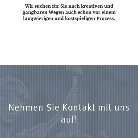
Wir suchen für Sie nach kreativen und
gangbaren Wegen auch schon vor einem
langwierigen und kostspieligen Prozess.
Nehmen Sie Kontakt mit uns
auf!