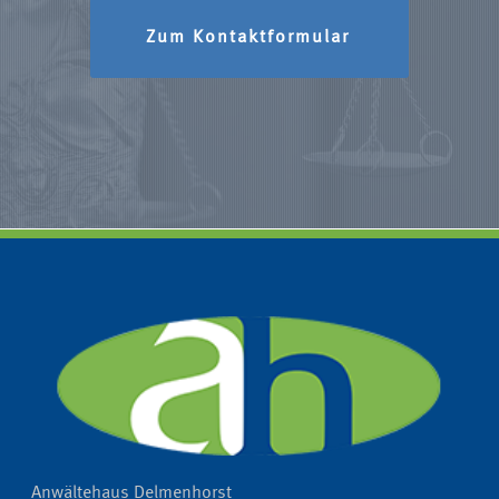
Zum Kontaktformular
Anwältehaus Delmenhorst