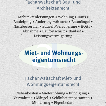
Fachanwaltschaft Bau- und
Architektenrecht
Architektenleistungen • Wohnung • Haus •
Bauleitung • Änderungswünsche • Baumängel •
Nachbesserung • Bauzeit/Verzögerung • HOAI •
Abnahme • Baufortschritt • Baulast •
Leistungsverweigerung
Fachanwaltschaft Miet- und
Wohnungseigentumsrecht
Nebenkosten • Mieterhöhung • Kündigung •
Verwaltung • Mängel • Schönheitsreparaturen •
Minderung • Eigenbedarf