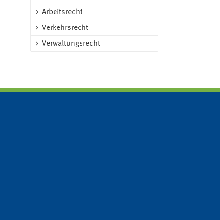
Arbeitsrecht
Verkehrsrecht
Verwaltungsrecht