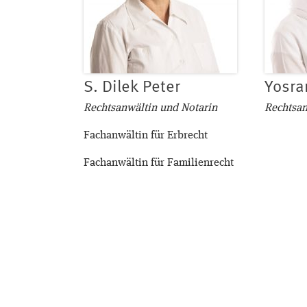
S. Dilek Peter
Yosr
Rechtsanwältin und Notarin
Rechtsan
Fachanwältin für Erbrecht
Fachanwältin für Familienrecht