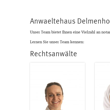
Anwaeltehaus Delmenhor
Unser Team bietet Ihnen eine Vielzahl an nota
Lernen Sie unser Team kennen:
Rechtsanwälte